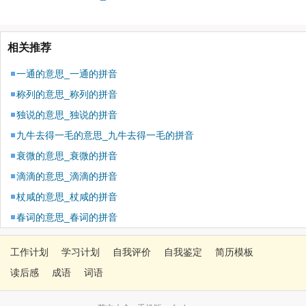
相关推荐
一通的意思_一通的拼音
称列的意思_称列的拼音
独说的意思_独说的拼音
九牛去得一毛的意思_九牛去得一毛的拼音
衰微的意思_衰微的拼音
滴滴的意思_滴滴的拼音
杖咸的意思_杖咸的拼音
春词的意思_春词的拼音
工作计划
学习计划
自我评价
自我鉴定
简历模板
读后感
成语
词语