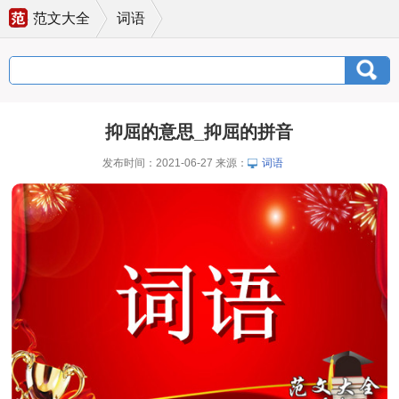
范文大全
词语
抑屈的意思_抑屈的拼音
发布时间：2021-06-27 来源：
词语