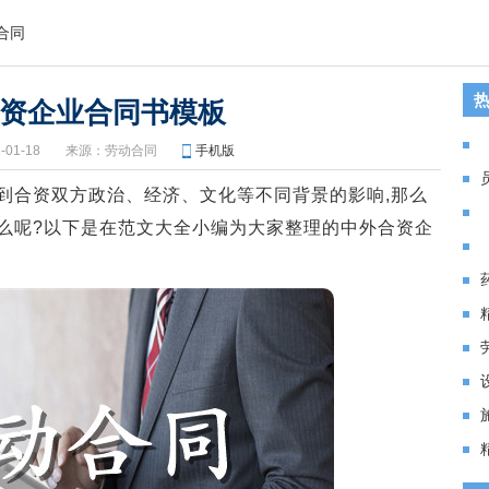
合同
资企业合同书模板
01-18
来源：
劳动合同
手机版
合资双方政治、经济、文化等不同背景的影响,那么
么呢?以下是在范文大全小编为大家整理的中外合资企