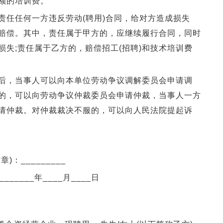
额的培训费。
任任何一方违反劳动(聘用)合同，给对方造成损失
赔偿。其中，责任属于甲方的，应继续履行合同，同时
失;责任属于乙方的，赔偿招工(招聘)和技术培训费
，当事人可以向本单位劳动争议调解委员会申请调
的，可以向劳动争议仲裁委员会申请仲裁，当事人一方
请仲裁。对仲裁裁决不服的，可以向人民法院提起诉
)：_________
______年____月____日