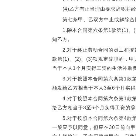
(4)乙方有正当理由要求辞职并经
第七条甲、乙双方中止或解除合
1.除本合同第六条第1款第(1)、
知乙方。
2.对于终止劳动合同的员工和按第六
款第(1)、(2)、(3)项规定辞职
当于本人1个月实得工资的生活补助
3.对于按照本合同第六条第1款第
须发给乙方相当于本人3至6个月实
4.对于按照本合同第六条第1款第
给乙方相当于3至6个月实得工资的
5.对于按照本合同第六条第4款第
一般应予以同意，但应在30日前向