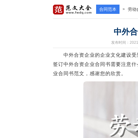
合同范本
劳动
>
中外合
发布时间：2021-
中外合资企业的企业文化建设受到
签订中外合资企业合同书需要注意什
业合同书范文，感谢您的欣赏。