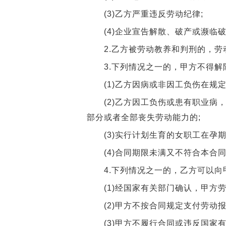
(3)乙方严重违反劳动纪律;
(4)企业宣告解散、破产或濒临破
2.乙方被劳动教养和判刑的，劳
3.下列情况之一的，甲方不得解
(1)乙方因病或非因工负伤在规定
(2)乙方因工负伤或患有职业病，
部分或者全部丧失劳动能力的;
(3)实行计划生育的女职工在孕期
(4)合同期限未满又不符合本合同
4.下列情况之一的，乙方可以向
(1)经国家有关部门确认，甲方劳
(2)甲方不按合同规定支付劳动报
(3)甲方不履行合同或违反国家有