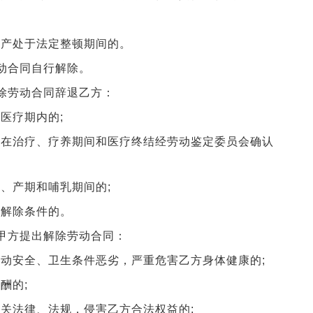
产处于法定整顿期间的。
动合同自行解除。
除劳动合同辞退乙方：
医疗期内的;
在治疗、疗养期间和医疗终结经劳动鉴定委员会确认
、产期和哺乳期间的;
解除条件的。
甲方提出解除劳动合同：
动安全、卫生条件恶劣，严重危害乙方身体健康的;
酬的;
关法律、法规，侵害乙方合法权益的;