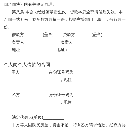
国合同法》的有关规定办理。
第八条 本合同经过签章后生效，贷款本息全部清偿后失效。本
合同一式五份，签章各方各执一份，报送主管部门，总行，分行各一
份。
借款方________(盖章) 贷款方_______(盖章)
负责人：__________ 负责人：____________
地址：__________ 地址：__________
个人向个人借款的合同
甲方：_________，身份证号码为
________________________，现住
___________________________;
乙方：_________，身份证号码为
________________________，现住
___________________________;
法定代表人(单位)_________
甲方等人因购买房屋，资金不足，特向乙方请求借款。经双方协