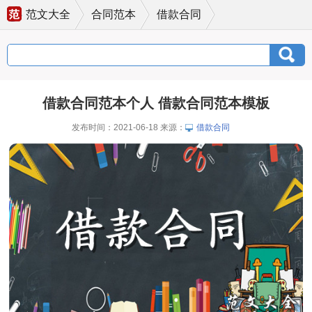
范文大全
合同范本
借款合同
借款合同范本个人 借款合同范本模板
发布时间：2021-06-18 来源：
借款合同