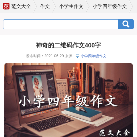
范文大全
作文
小学生作文
小学四年级作文
神奇的二维码作文400字
发布时间：2021-06-29 来源：
小学四年级作文