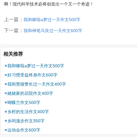
啊！现代科学技术必将创造出一个又一个奇迹！
上一篇：
我和哆啦a梦过一天作文500字
下一篇：
我和神笔马良过一天作文600字
相关推荐
我和哆啦a梦过一天作文500字
好习惯受益终身作文600字
我和黑猫警长过一天作文400字
姥姥家的后院作文400字
蝴蝶兰作文500字
乡村的生活作文400字
乡间漫步作文350字
运动会作文600字