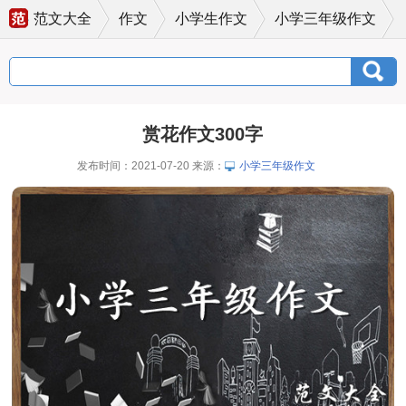
范文大全
作文
小学生作文
小学三年级作文
赏花作文300字
发布时间：2021-07-20 来源：
小学三年级作文