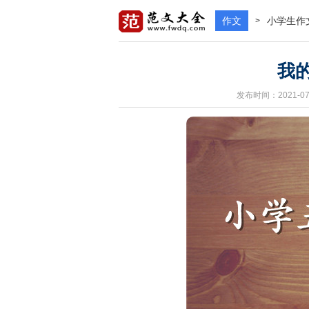
作文
小学生作
>
我的
发布时间：2021-07