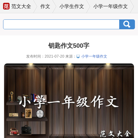
范文大全
作文
小学生作文
小学一年级作文
钥匙作文500字
发布时间：2021-07-20 来源：
小学一年级作文