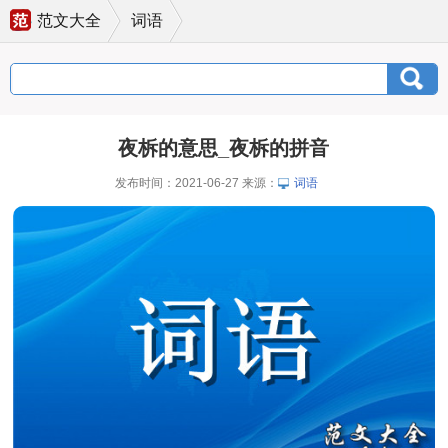
范文大全
词语
夜柝的意思_夜柝的拼音
发布时间：2021-06-27 来源：
词语