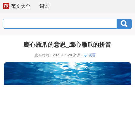
范文大全
词语
鹰心雁爪的意思_鹰心雁爪的拼音
发布时间：2021-06-28 来源：
词语