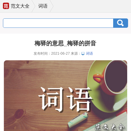
范文大全
词语
梅驿的意思_梅驿的拼音
发布时间：2021-06-27 来源：
词语