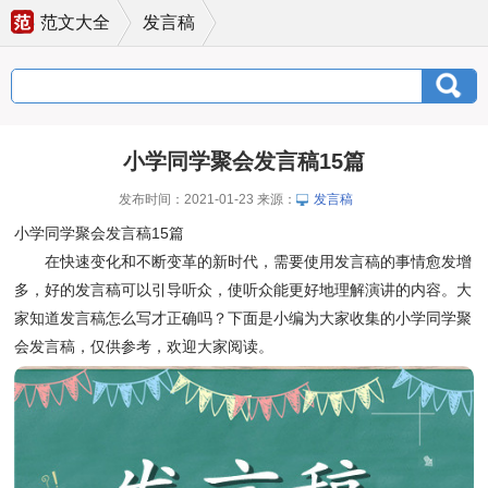
范文大全
发言稿
小学同学聚会发言稿15篇
发布时间：2021-01-23 来源：
发言稿
小学同学聚会发言稿15篇
在快速变化和不断变革的新时代，需要使用发言稿的事情愈发增
多，好的发言稿可以引导听众，使听众能更好地理解演讲的内容。大
家知道发言稿怎么写才正确吗？下面是小编为大家收集的小学同学聚
会发言稿，仅供参考，欢迎大家阅读。