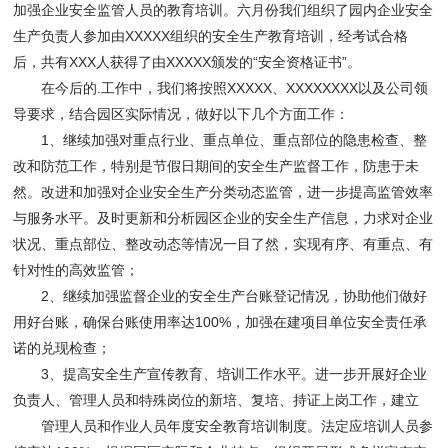
加强企业安全监管人员的教育培训。六月份我们组织了园内企业安全
生产负责人参加由XXXXX组织的安全生产教育培训，经考试合格
后，共有XXX人获得了由XXXXX颁发的“安全资格证书”。
在今后的.工作中，我们将按照XXXXX、XXXXXXXX以及公司领
导要求，结合园区实际情况，做好以下几个方面工作：
1、继续加强对重点行业、重点单位、重点部位的隐患检查、整
改和防范工作，特别是节假日期间的安全生产监督工作，防患于未
然。改进和加强对企业安全生产分类动态监管，进一步提高监管效率
与服务水平。及时更新和分析园区企业的安全生产信息，力求对企业
状况、重点部位、整改动态等情况一目了然，实现有序、有重点、有
针对性的高效监管；
2、继续加强监督企业的安全生产台账登记情况，协助他们做好
用好台账，确保台账使用率达100%，加强在建项目单位安全责任承
诺的兑现检查；
3、提高安全生产宣传教育、培训工作水平。进一步开展好企业
负责人、管理人员和特殊岗位的新培、复培、持证上岗工作，建立
管理人员和作业人员年度安全教育培训制度。法定应培训人员参