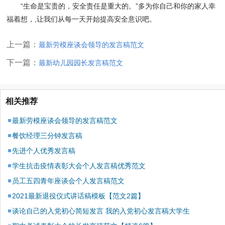
“生命是宝贵的，安全责任是重大的。”多为你自己和你的家人幸
福着想，,让我们从每一天开始提高安全意识吧。
上一篇：
最新劳模座谈会领导的发言稿范文
下一篇：
最新幼儿园园长发言稿范文
相关推荐
最新劳模座谈会领导的发言稿范文
餐饮经理三分钟发言稿
先进个人优秀发言稿
学生抗击疫情表彰大会个人发言稿优秀范文
员工五四青年座谈会个人发言稿范文
2021最新退役仪式讲话稿模板【范文2篇】
谈论自己的入党初心简短发言 我的入党初心发言稿大学生