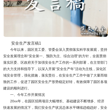
安全生产发言稿1
今年以来，园区党工委、管委会深入贯彻落实科学发展观，坚持
安全发展理念和“安全第一、预防为主、综合治理”的方针，全面贯彻
落实区委、区政府关于加强安全生产工作的一系列部署，在主管部门
的大力支持和指导下，以深入开展“安全生产年”活动为主线，深化区
域安全管理，强化措施，落实责任，在安全生产工作中做了大量而细
致的工作，促进了园区安全生产形势稳定好转，有效保障了园区各项
建设的顺利进行。
一、今年工作开展情况
20xx年，在园区招商项目大幅增长、基础建设不断增多、经济
快速发展的情况下，我们安全生产状况总体水平继续趋稳趋好，安全