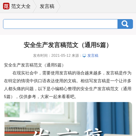
范文大全
发言稿
安全生产发言稿范文（通用5篇）
发布时间：2021-05-12 来源：
发言稿
安全生产发言稿范文（通用5篇）
在现实社会中，需要使用发言稿的场合越来越多，发言稿是作为
在特定的情境中供口语表达使用的文稿。相信写发言稿是一个让许多
人都头痛的问题，以下是小编精心整理的安全生产发言稿范文（通用
5篇），仅供参考，大家一起来看看吧。