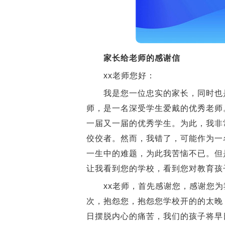
家长给老师的感谢信
xx老师您好：
我是您一位忠实的家长，同时也是
师，是一名深受学生爱戴的优秀老师
一届又一届的优秀学生。为此，我非
佼佼者。然而，我错了，可能作为一
一生中的难题，为此我苦恼不已。但
让我看到您的学校，看到您对教育孩
xx老师，首先感谢您，感谢您为我
次，抱怨您，抱怨您学校开的的太晚
日摆脱内心的痛苦，我们的孩子将早