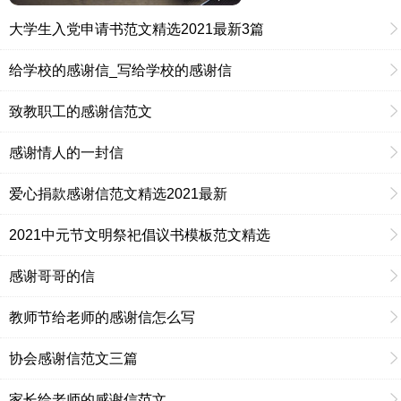
大学生入党申请书范文精选2021最新3篇
给学校的感谢信_写给学校的感谢信
致教职工的感谢信范文
感谢情人的一封信
爱心捐款感谢信范文精选2021最新
2021中元节文明祭祀倡议书模板范文精选
感谢哥哥的信
教师节给老师的感谢信怎么写
协会感谢信范文三篇
家长给老师的感谢信范文