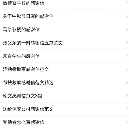
致警察学校的感谢信
关于中秋节日写的感谢信
写给影楼的感谢信
致父亲的一封感谢信五篇范文
来自学生的感谢信
活动赞助商感谢信范文
帮扶救助感谢信范文精选
论文感谢信范文3篇
送给保安公司感谢信范文
受助者怎么写感谢信