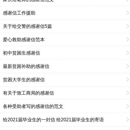
感谢信工作援助
关于给交警的感谢信5篇
爱心救助感谢信范本
初中贫困生感谢信
最新贫困补助的感谢信
贫困大学生的感谢信
有关于致工商局的感谢信
各种受助者写的感谢信的范文
给2021届毕业生的一封信 给2021届毕业生的寄语