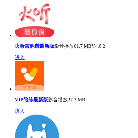
火听吉他谱最新版
影音播放
61.7 MB
V4.6.2
进入
VIP陪练最新版
影音播放
37.3 MB
进入