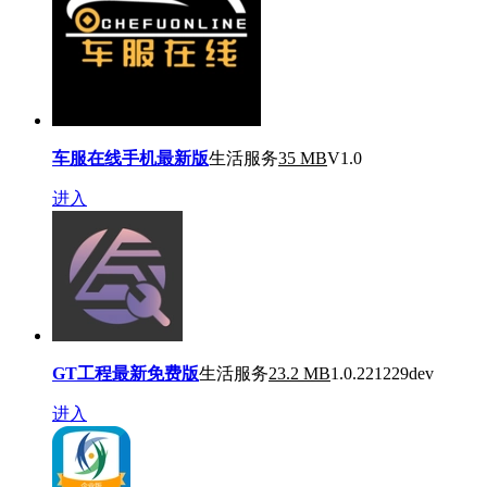
车服在线手机最新版
生活服务
35 MB
V1.0
进入
GT工程最新免费版
生活服务
23.2 MB
1.0.221229dev
进入