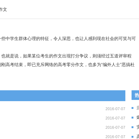
作文
一些中学生群体心理的特征，令人深思，也让人感到现在社会的可笑与可
，也就是说，如果某位考生的作文出现打分争议，则须经过五道评审程
刚高考结束，即已充斥网络的高考零分作文，也多为“编外人士”恶搞杜
2016-07-07
2016-07-07
2016-07-07
2016-07-07