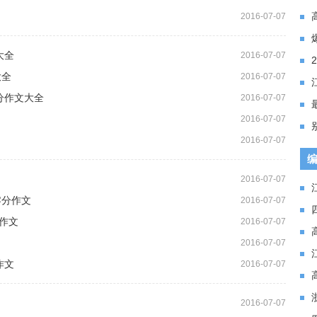
2016-07-07
大全
2016-07-07
大全
2016-07-07
零分作文大全
2016-07-07
2016-07-07
2016-07-07
2016-07-07
零分作文
2016-07-07
作文
2016-07-07
2016-07-07
作文
2016-07-07
2016-07-07