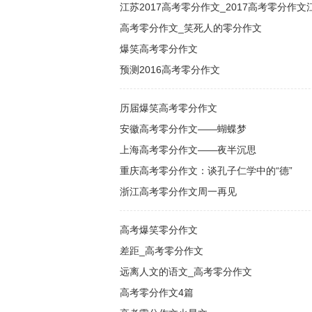
江苏2017高考零分作文_2017高考零分作文
高考零分作文_笑死人的零分作文
爆笑高考零分作文
预测2016高考零分作文
历届爆笑高考零分作文
安徽高考零分作文——蝴蝶梦
上海高考零分作文——夜半沉思
重庆高考零分作文：谈孔子仁学中的“德”
浙江高考零分作文周一再见
高考爆笑零分作文
差距_高考零分作文
远离人文的语文_高考零分作文
高考零分作文4篇