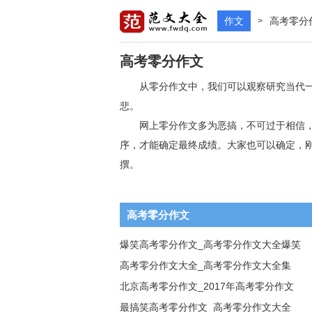
作文
高考零分
>
高考零分作文
从零分作文中，我们可以观察研究当代
悲。
网上零分作文多为恶搞，不可过于相信
序，才能确定最终成绩。大家也可以确定，刚
撰。
高考零分作文
爆笑高考零分作文_高考零分作文大全爆笑
高考零分作文大全_高考零分作文大全集
北京高考零分作文_2017年高考零分作文
最搞笑高考零分作文_高考零分作文大全