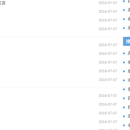
江苏
2016-07-07
2016-07-07
2016-07-07
2016-07-07
2016-07-07
2016-07-07
2016-07-07
2016-07-07
2016-07-07
2016-07-07
2016-07-07
2016-07-07
2016-07-07