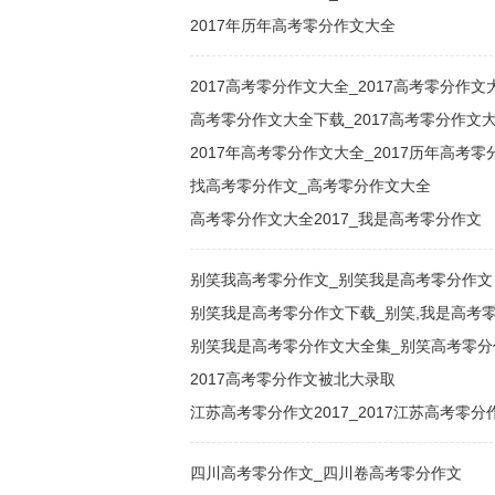
2017年历年高考零分作文大全
2017高考零分作文大全_2017高考零分作文
高考零分作文大全下载_2017高考零分作文
2017年高考零分作文大全_2017历年高考
找高考零分作文_高考零分作文大全
高考零分作文大全2017_我是高考零分作文
别笑我高考零分作文_别笑我是高考零分作文
别笑我是高考零分作文下载_别笑,我是高考
别笑我是高考零分作文大全集_别笑高考零分
2017高考零分作文被北大录取
江苏高考零分作文2017_2017江苏高考零分
四川高考零分作文_四川卷高考零分作文