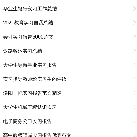
毕业生银行实习工作总结
2021教育实习自我总结
会计实习报告5000范文
铁路客运实习总结
大学生导游毕业实习报告
实习指导教师给实习生的评语
洛阳一拖实习报告范文精选
大学生机械工程认识实习
电子商务公司实习报告
高中教师顶岗实习报告优秀范文