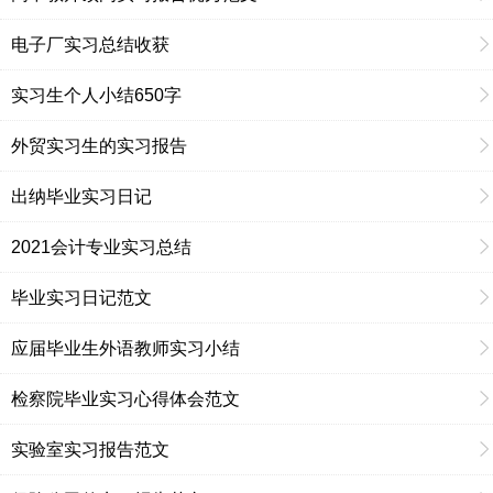
电子厂实习总结收获
实习生个人小结650字
外贸实习生的实习报告
出纳毕业实习日记
2021会计专业实习总结
毕业实习日记范文
应届毕业生外语教师实习小结
检察院毕业实习心得体会范文
实验室实习报告范文