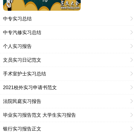
中专实习总结
中专汽修实习总结
个人实习报告
文员实习日记范文
手术室护士实习总结
2021校外实习申请书范文
法院民庭实习报告
毕业实习报告范文 大学生实习报告
银行实习报告正文