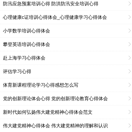
防汛应急预案培训心得 防洪防汛安全培训心得
心理健康c证培训心得体会_心理健康学习心得体会
小学数学培训心得体会
攀登英语培训心得体会
赴上海学习心得体会
评估学习心得
体育新课程理论学习心得感想怎么写
党的创新理论体会心得 党的创新理论教育心得体会
新时代如何弘扬伟大建党精神心得体会范文
伟大建党精神心得体会 伟大建党精神的理解和认识