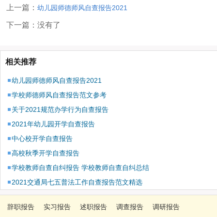
上一篇：
幼儿园师德师风自查报告2021
下一篇：没有了
相关推荐
幼儿园师德师风自查报告2021
学校师德师风自查报告范文参考
关于2021规范办学行为自查报告
2021年幼儿园开学自查报告
中心校开学自查报告
高校秋季开学自查报告
学校教师自查自纠报告 学校教师自查自纠总结
2021交通局七五普法工作自查报告范文精选
辞职报告
实习报告
述职报告
调查报告
调研报告