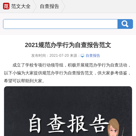
范文大全
自查报告
2021规范办学行为自查报告范文
发布时间：2021-07-20 来源：
自查报告
成立了学校专项行动领导组，积极开展规范办学行为自查活动，
以下小编为大家提供规范办学行为自查报告范文，供大家参考借鉴，
希望可以帮助到大家。